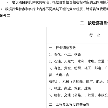
2．建设项目的具体收费标准，根据估算投资额在相对应的区间用插
3．根据行业特点和各行业内部不同类别工程的复杂程度，计算咨询费用
附件二
二、按建设项目
行
业
一、行业调整系数
1、石化、化工、钢铁
2、石油、天然气、水利、水电、交通
3、有色、黄金、纺织、轻工、邮电、
炭、火电（含
核电）、机械（含船舶、航空、航天、
4、林业、商业、粮食、建筑
5、建材、交通（公路）、铁道、市政
二、工程复杂程度调整系数