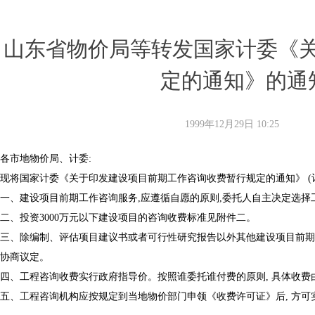
山东省物价局等转发国家计委《
定的通知》的通知 
1999年12月29日
10:25
各市地物价局、计委:
现将国家计委《关于印发建设项目前期工作咨询收费暂行规定的通知》 (计
一、建设项目前期工作咨询服务,应遵循自愿的原则,委托人自主决定选择
二、投资3000万元以下建设项目的咨询收费标准见附件二。
三、除编制、评估项目建议书或者可行性研究报告以外其他建设项目前期
协商议定。
四、工程咨询收费实行政府指导价。按照谁委托谁付费的原则, 具体收
五、工程咨询机构应按规定到当地物价部门申领《收费许可证》后, 方可