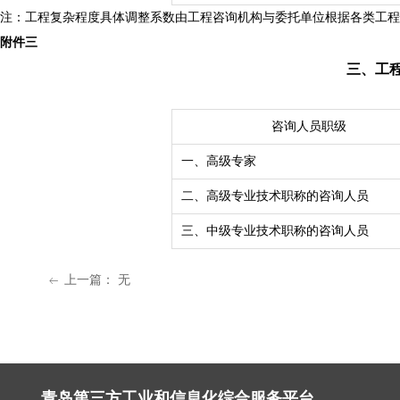
注：工程复杂程度具体调整系数由工程咨询机构与委托单位根据各类工
附件三
三、工
咨询人员职级
一、高级专家
二、高级专业技术职称的咨询人员
三、中级专业技术职称的咨询人员
上一篇：
无
ꂃ
青岛第三方工业和信息化综合服务平台