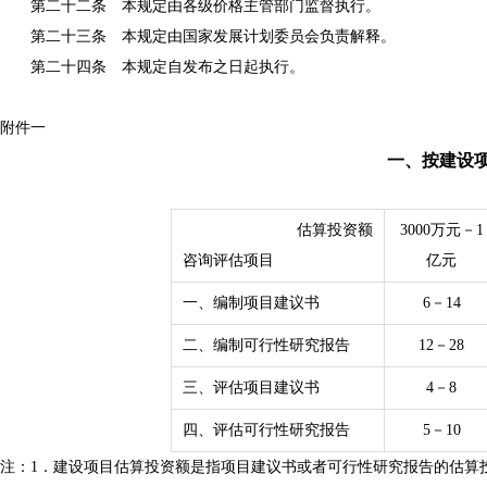
第二十二条 本规定由各级价格主管部门监督执行。
第二十三条 本规定由国家发展计划委员会负责解释。
第二十四条 本规定自发布之日起执行。
附件一
一、按建设
估算投资额
3000万元－1
咨询评估项目
亿元
一、编制项目建议书
6－14
二、编制可行性研究报告
12－28
三、评估项目建议书
4－8
四、评估可行性研究报告
5－10
注：1．建设项目估算投资额是指项目建议书或者可行性研究报告的估算