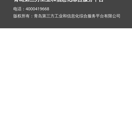
电话：4000419668 邮箱：qd_3
版权所有：青岛第三方工业和信息化综合服务平台有限