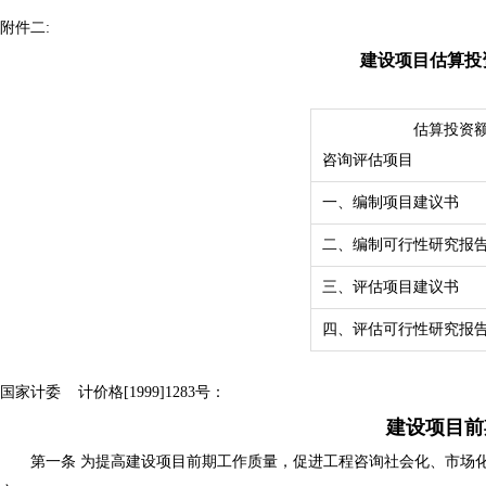
附件二:
建设项目估算投
估算投资
咨询评估项
一、编制项目建议书
二、编制可行性研究报
三、评估项目建议书
四、评估可行性研究报
国家计委
计价格[1999]1283号：
建设项目前
第一条 为提高建设项目前期工作质量，促进工程咨询社会化、市场化