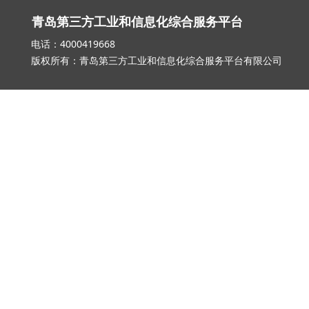
青岛第三方工业和信息化综合服务平台
电话：4000419668 邮箱：qd_3
版权所有：青岛第三方工业和信息化综合服务平台有限