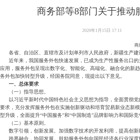
商务部等8部门关于推动
2020年1月15日
17:11
商
各省、自治区、直辖市及计划单列市人民政府，新疆生产建
近年来，我国服务外包快速发展，已成为生产性服务出口的
应用，服务外包呈现出数字化、智能化、高端化、融合化的新趋
务外包加快转型升级，经国务院同意，现提出以下意见。
一、总体要求
（一）指导思想。
以习近平新时代中国特色社会主义思想为指导，全面贯彻党
要求，充分发挥服务外包在实施创新驱动和培育贸易新业态新模
型升级，全面提升“中国服务”和“中国制造”品牌影响力和国际竞
（二）基本原则。
数字引领，创新发展。加强数字技术的开发利用，提高创新
跨界融合，协同发展。鼓励服务外包向国民经济各行业深度