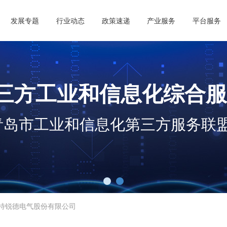
发展专题
行业动态
政策速递
产业服务
平台服务
三方工业和信息化综合服
青岛市工业和信息化第三方服务联
特锐德电气股份有限公司