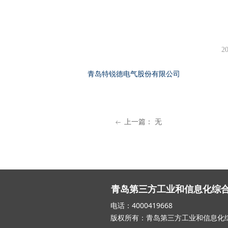
2
青岛特锐德电气股份有限公司
上一篇：
无
ꂃ
青岛第三方工业和信息化综
电话：400041966
版权所有：青岛第三方工业和