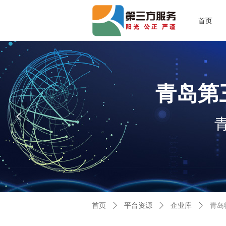
首页
青岛第
넳
首页
ꄲ
平台资源
ꄲ
企业库
ꄲ
青岛