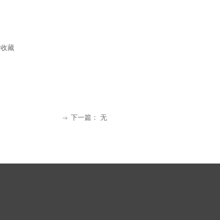
收藏
下一篇：
无
ꁹ