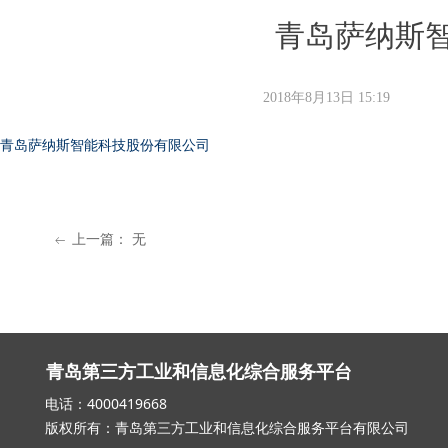
青岛萨纳斯
2018年8月13日
15:19
青岛萨纳斯智能科技股份有限公司
上一篇：
无
ꂃ
青岛第三方工业和信息化综合服务平台
电话：4000419668 邮箱：qd_3
版权所有：青岛第三方工业和信息化综合服务平台有限