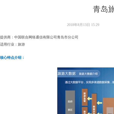
青岛
2018年8月13日
15:29
提供商：中国联合网络通信有限公司青岛市分公司
适用行业：旅游
核心特点介绍：