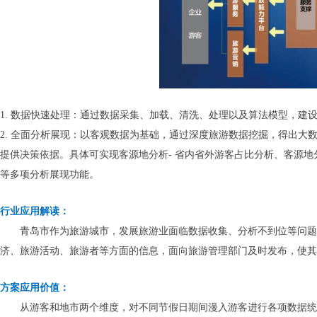
1. 数据快速处理：通过数据采集、加载、清洗、处理以及算法模型，
2. 全面分析展现：以客观数据为基础，通过深度旅游数据挖掘，得出
提供决策依据。具体可实现客源地分析- 省内省外游客占比分析、客源地分
等多项分析展现功能。
行业应用解读：
青岛市作为旅游城市，发展旅游业面临数据收集、分析不到位等问题。
济、旅游活动、旅游者等方面的信息，面向旅游管理部门及时发布，使其
方案应用价值：
从游客和地市两个维度，对不同节假日期间漫入游客进行各项数据统计