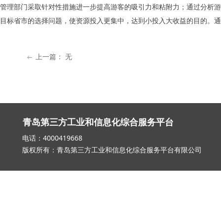
管理部门采取针对性措施进一步提高游客的吸引力和粘附力；通过分析游
目标省市的选择问题，使资源投入更集中，达到小投入大收益的目的。通
上一篇：
无
ꂃ
青岛第三方工业和信息化综合服务平台
电话：4000419668 邮箱：qd_3
版权所有：青岛第三方工业和信息化综合服务平台有限