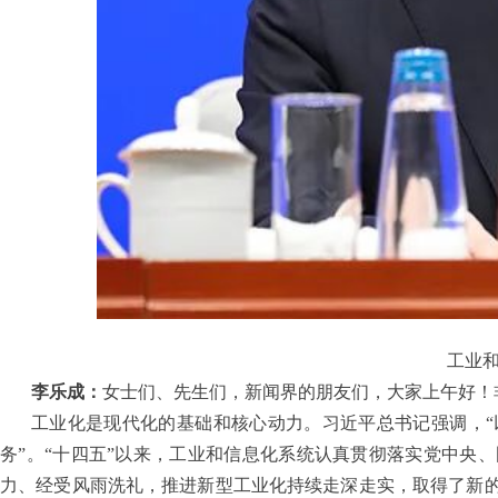
工业和
李乐成：
女士们、先生们，新闻界的朋友们，大家上午好！
工业化是现代化的基础和核心动力。习近平总书记强调，
务”。“十四五”以来，工业和信息化系统认真贯彻落实党中央
力、经受风雨洗礼，推进新型工业化持续走深走实，取得了新