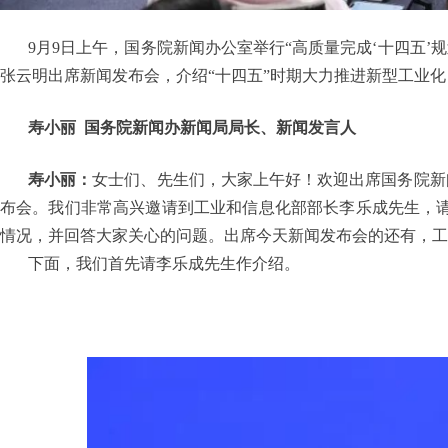
9月9日上午，国务院新闻办公室举行“高质量完成‘十四五
张云明出席新闻发布会，介绍“十四五”时期大力推进新型工业
寿小丽
国务院新闻办新闻局局长、新闻发言人
寿小丽：
女士们、先生们，大家上午好！欢迎出席国务院新闻
布会。我们非常高兴邀请到工业和信息化部部长李乐成先生，请
情况，并回答大家关心的问题。出席今天新闻发布会的还有，工
下面，我们首先请李乐成先生作介绍。