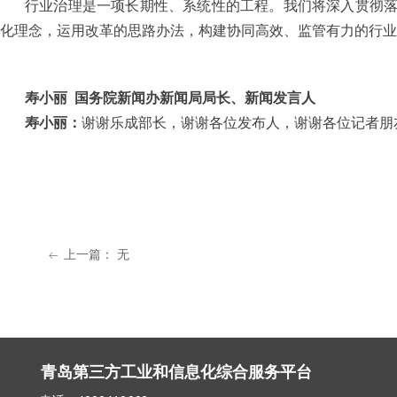
行业治理是一项长期性、系统性的工程。我们将深入贯彻
化理念，运用改革的思路办法，构建协同高效、监管有力的行业
寿小丽
国务院新闻办新闻局局长、新闻发言人
寿小丽：
谢谢乐成部长，谢谢各位发布人，谢谢各位记者朋
上一篇：
无
ꂃ
青岛第三方工业和信息化综合服务平台