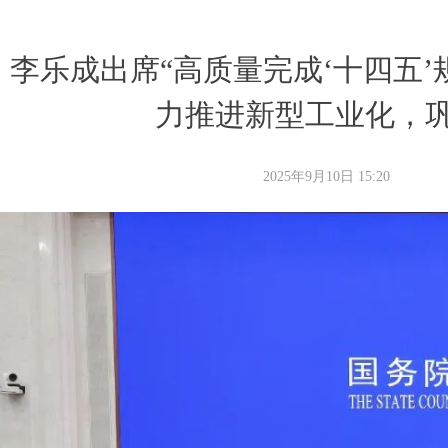
李乐成出席“高质量完成‘十四五’
力推进新型工业化，
2025年9月10日
15:20