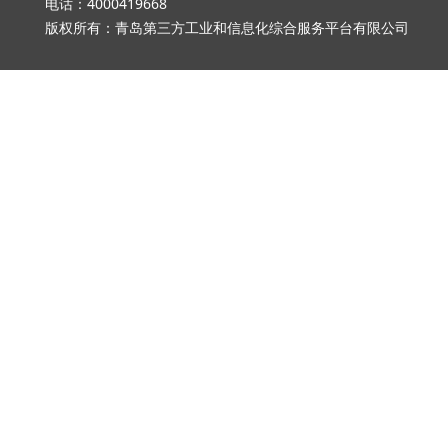
电话：4000419668 邮箱：qd_3
版权所有：青岛第三方工业和信息化综合服务平台有限