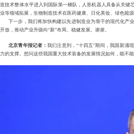
造技术整体水平进入到国际第一梯队，人形机器人具备从关键
业等领域拓展，生物制造技术在医药健康、日化美妆、绿色能源
下一步，我们将加快构建以先进制造业为骨干的现代化产
开放，推动产业升级向“新”布局、稳健发展。谢谢。
北京青年报记者：
我们注意到，“十四五”期间，我国新涌
力的支撑。想问这些我国重大技术装备的发展情况如何，能不能