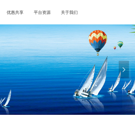
优惠共享
平台资源
关于我们
盟
lliance
넲