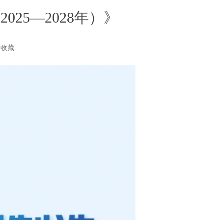
25—2028年）》
收藏