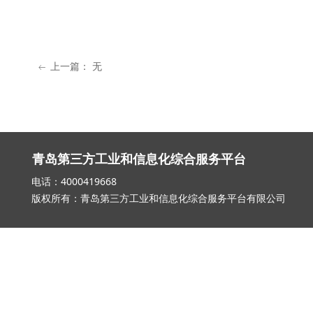
上一篇：
无
ꂃ
青岛第三方工业和信息化综合服务平台
电话：4000419668 邮箱：qd_3
版权所有：青岛第三方工业和信息化综合服务平台有限