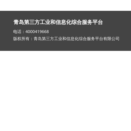
青岛第三方工业和信息化综合服务平台
电话：4000419668 邮箱：qd_3
版权所有：青岛第三方工业和信息化综合服务平台有限