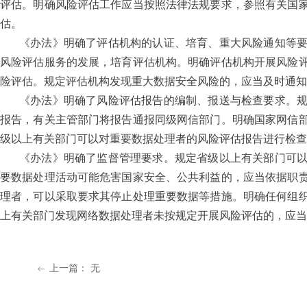
评估。明确风险评估工作应当按照法律法规要求，参照有关国
估。
《办法》明确了评估机构的认证、培育、重大风险通知等
风险评估服务的发展，培育评估机构。明确评估机构开展风险
险评估。规定评估机构发现重大数据安全风险的，应当及时通知
《办法》明确了风险评估报告的编制、报送与检查要求。
报告，有关主管部门将报告通报同级网信部门。明确国家网信
级以上有关部门可以对重要数据处理者的风险评估报告进行检查
《办法》明确了监督管理要求。规定省级以上有关部门可
要数据处理活动可能危害国家安全、公共利益的，应当依据职
理者，可以采取要求其停止处理重要数据等措施。明确任何组
上有关部门发现网络数据处理者未按规定开展风险评估的，应当
上一篇：
无
ꂃ