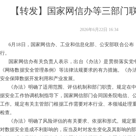
【转发】国家网信办等三部门
2026年6月22日
16:34
6月18日，国家网信办、工业和信息化部、公安部联合公布《
行。
国家网信办有关负责人表示，出台《办法》是贯彻落实党
《网络数据安全管理条例》等法律法规要求的有力措施。《办
安全保障数据开发利用和产业发展。
《办法》明确了适用范围、评估机制和部门职责。规定在
据安全工作协调机制指导下，国家网信部门会同国务院电信、
工作。规定有关主管部门根据工作需要对本行业、本领域处理
检查。
《办法》明确了风险评估的有关要求、依据和形式。规定
对数据安全造成不利影响的，应当及时对发生变化及其影响的部