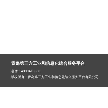
青岛第三方工业和信息化综合服务平台
电话：4000419668 邮箱：qd_3
版权所有：青岛第三方工业和信息化综合服务平台有限