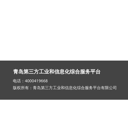
青岛第三方工业和信息化综合服务平台
电话：4000419668 邮箱：qd_3
版权所有：青岛第三方工业和信息化综合服务平台有限