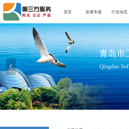
首页
发展专题
行业动态
青岛市
Qingdao Soft
넳
查看更多>>