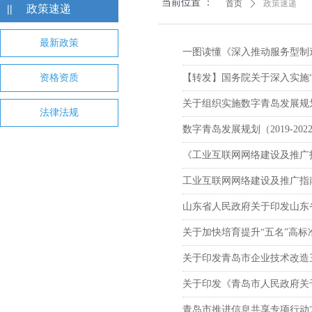
当前位置 ：
首页
ꄲ
政策速递
||
政策速递
最新政策
一图读懂《深入推动服务型制造创
资格资质
【转发】国务院关于深入实施“
关于组织实施数字青岛发展规划（
法律法规
数字青岛发展规划（2019-202
《工业互联网网络建设及推广指
工业互联网网络建设及推广指
山东省人民政府关于印发山东省新
关于加快培育提升“五名”高
关于印发青岛市企业技术改造三
关于印发《青岛市人民政府关
青岛市推进信息共享专项行动