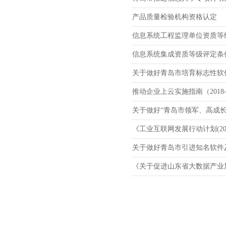
产品质量检验机构资格认定
信息系统工程监理单位资质等
信息系统集成资质等级评定条
关于做好青岛市培育标志性软
推动企业上云实施指南（2018-
关于做好“青岛市领军、高成长
《工业互联网发展行动计划(201
关于做好青岛市引进知名软件
《关于促进山东省大数据产业