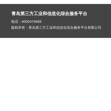
青岛第三方工业和信息化综合服务平台
电话：4000419668 邮箱：qd_3
版权所有：青岛第三方工业和信息化综合服务平台有限