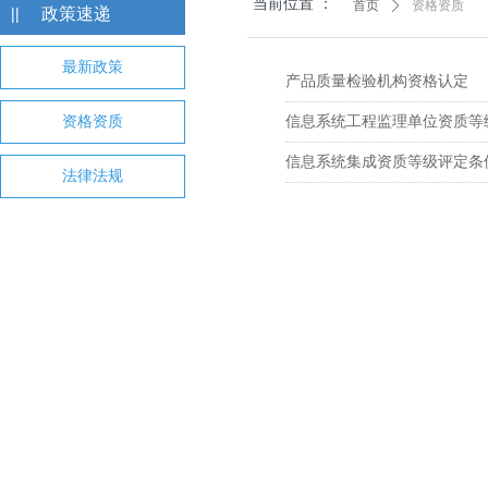
当前位置 ：
首页
ꄲ
资格资质
||
政策速递
最新政策
产品质量检验机构资格认定
资格资质
信息系统工程监理单位资质等
信息系统集成资质等级评定条
法律法规