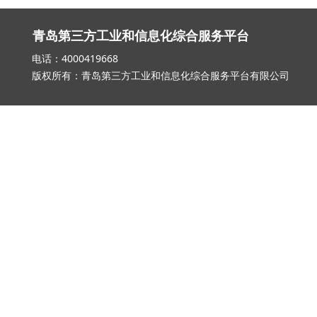
青岛第三方工业和信息化综合服务平台
电话：4000419668 邮箱：qd_3
版权所有：青岛第三方工业和信息化综合服务平台有限